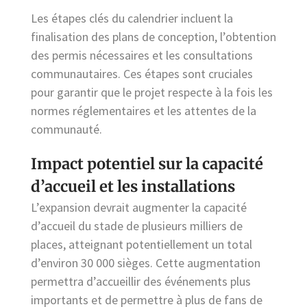
Les étapes clés du calendrier incluent la
finalisation des plans de conception, l’obtention
des permis nécessaires et les consultations
communautaires. Ces étapes sont cruciales
pour garantir que le projet respecte à la fois les
normes réglementaires et les attentes de la
communauté.
Impact potentiel sur la capacité
d’accueil et les installations
L’expansion devrait augmenter la capacité
d’accueil du stade de plusieurs milliers de
places, atteignant potentiellement un total
d’environ 30 000 sièges. Cette augmentation
permettra d’accueillir des événements plus
importants et de permettre à plus de fans de