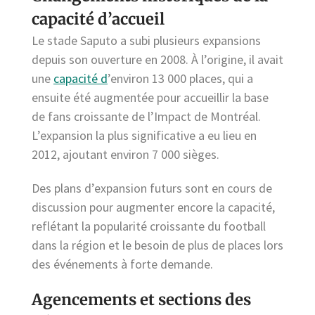
capacité d’accueil
Le stade Saputo a subi plusieurs expansions
depuis son ouverture en 2008. À l’origine, il avait
une
capacité d
’environ 13 000 places, qui a
ensuite été augmentée pour accueillir la base
de fans croissante de l’Impact de Montréal.
L’expansion la plus significative a eu lieu en
2012, ajoutant environ 7 000 sièges.
Des plans d’expansion futurs sont en cours de
discussion pour augmenter encore la capacité,
reflétant la popularité croissante du football
dans la région et le besoin de plus de places lors
des événements à forte demande.
Agencements et sections des