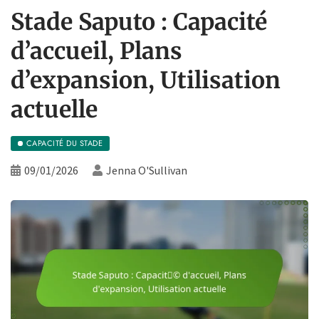
Stade Saputo : Capacité
d’accueil, Plans
d’expansion, Utilisation
actuelle
CAPACITÉ DU STADE
09/01/2026
Jenna O'Sullivan