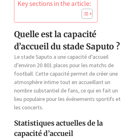
Key sections in the article:
Quelle est la capacité
d’accueil du stade Saputo ?
Le stade Saputo a une capacité d’accueil
d’environ 20 801 places pour les matchs de
football. Cette capacité permet de créer une
atmosphère intime tout en accueillant un
nombre substantiel de fans, ce qui en fait un
lieu populaire pour les événements sportifs et
les concerts.
Statistiques actuelles de la
capacité d’accueil