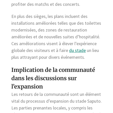
profiter des matchs et des concerts.
En plus des sièges, les plans incluent des
installations améliorées telles que des toilettes
modernisées, des zones de restauration
améliorées et de nouvelles suites d’hospitalité.
Ces améliorations visent à élever l’expérience
globale des visiteurs et à faire
du stade
un lieu
plus attrayant pour divers événements.
Implication de la communauté
dans les discussions sur
l’expansion
Les retours de la communauté sont un élément
vital du processus d’expansion du stade Saputo.
Les parties prenantes locales, y compris les