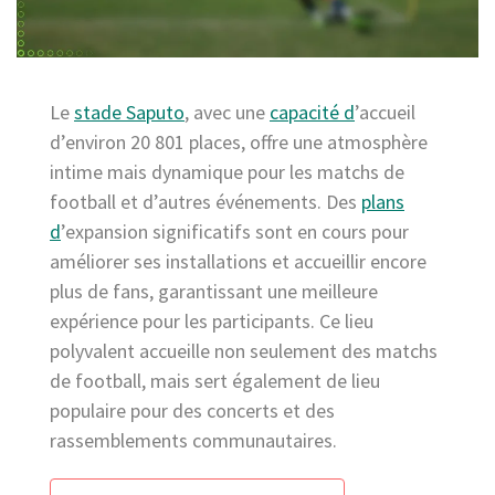
Le
stade Saputo
, avec une
capacité d
’accueil
d’environ 20 801 places, offre une atmosphère
intime mais dynamique pour les matchs de
football et d’autres événements. Des
plans
d
’expansion significatifs sont en cours pour
améliorer ses installations et accueillir encore
plus de fans, garantissant une meilleure
expérience pour les participants. Ce lieu
polyvalent accueille non seulement des matchs
de football, mais sert également de lieu
populaire pour des concerts et des
rassemblements communautaires.