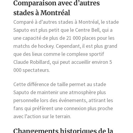
Comparaison avec d’autres
stades à Montréal
Comparé à d’autres stades à Montréal, le stade
Saputo est plus petit que le Centre Bell, qui a
une capacité de plus de 21 000 places pour les
matchs de hockey. Cependant, il est plus grand
que des lieux comme le complexe sportif
Claude Robillard, qui peut accueillir environ 5
000 spectateurs.
Cette différence de taille permet au stade
Saputo de maintenir une atmosphère plus
personnelle lors des événements, attirant les
fans qui préfèrent une connexion plus proche
avec l’action sur le terrain.
Changements historiques de la