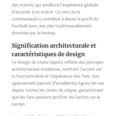
des matchs qui améliore l’expérience globale
d’assister à un match. Ce sens de la
communauté a contribué à élever le profil du
football dans une ville traditionnellement
dominée par le hockey.
Signification architecturale et
caractéristiques de design
Le design du stade Saputo reflète des principes
architecturaux modernes, mettant l’accent sur
la fonctionnalité et l’expérience des fans. Son
agencement permet d’excellentes lignes de vue
depuis toutes les zones de sièges, garantissant
que les fans peuvent profiter de l’action sur le
terrain.