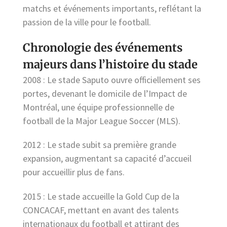
matchs et événements importants, reflétant la
passion de la ville pour le football.
Chronologie des événements
majeurs dans l’histoire du stade
2008 : Le stade Saputo ouvre officiellement ses
portes, devenant le domicile de l’Impact de
Montréal, une équipe professionnelle de
football de la Major League Soccer (MLS).
2012 : Le stade subit sa première grande
expansion, augmentant sa capacité d’accueil
pour accueillir plus de fans.
2015 : Le stade accueille la Gold Cup de la
CONCACAF, mettant en avant des talents
internationaux du football et attirant des