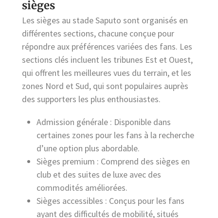
sièges
Les sièges au stade Saputo sont organisés en
différentes sections, chacune conçue pour
répondre aux préférences variées des fans. Les
sections clés incluent les tribunes Est et Ouest,
qui offrent les meilleures vues du terrain, et les
zones Nord et Sud, qui sont populaires auprès
des supporters les plus enthousiastes.
Admission générale : Disponible dans
certaines zones pour les fans à la recherche
d’une option plus abordable.
Sièges premium : Comprend des sièges en
club et des suites de luxe avec des
commodités améliorées.
Sièges accessibles : Conçus pour les fans
ayant des difficultés de mobilité, situés