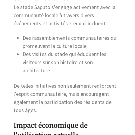
Le stade Saputo s’engage activement avec la
communauté locale à travers divers
événements et activités. Ceux-ci incluent :
Des rassemblements communautaires qui
promeuvent la culture locale.
Des visites du stade qui éduquent les
visiteurs sur son histoire et son
architecture.
De telles initiatives non seulement renforcent
l’esprit communautaire, mais encouragent
également la participation des résidents de
tous âges.
Impact économique de