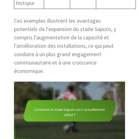
Hotspur
Ces exemples illustrent les avantages
potentiels de l’expansion du stade Saputo, y
compris l’augmentation de la capacité et
l’amélioration des installations, ce qui peut
conduire à un plus grand engagement
communautaire et à une croissance
économique.