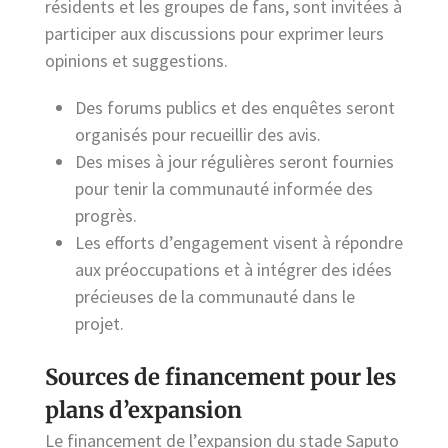
résidents et les groupes de fans, sont invitées à
participer aux discussions pour exprimer leurs
opinions et suggestions.
Des forums publics et des enquêtes seront
organisés pour recueillir des avis.
Des mises à jour régulières seront fournies
pour tenir la communauté informée des
progrès.
Les efforts d’engagement visent à répondre
aux préoccupations et à intégrer des idées
précieuses de la communauté dans le
projet.
Sources de financement pour les
plans d’expansion
Le financement de l’expansion du stade Saputo