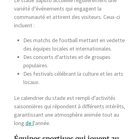
Le stade Saputo accueille régulièrement une
variété d’événements qui engagent la
communauté et attirent des visiteurs. Ceux-ci
incluent :
Des matchs de football mettant en vedette
des équipes locales et internationales.
Des concerts d’artistes et de groupes
populaires.
Des festivals célébrant la culture et les arts
locaux.
Le calendrier du stade est rempli d’activités
saisonnières qui répondent à différents intérêts,
garantissant une atmosphère animée tout au
long
de l
’année.
Équipes sportives qui jouent au