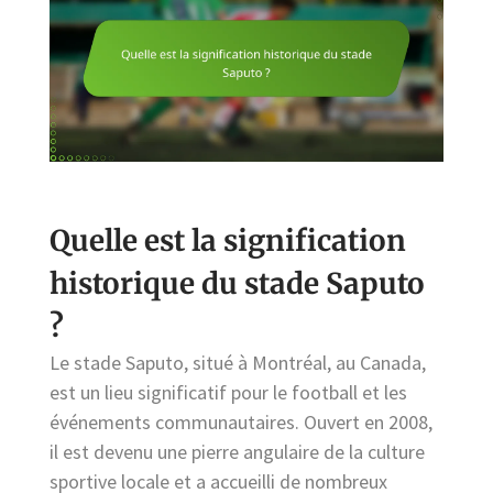
Quelle est la signification
historique du stade Saputo
?
Le stade Saputo, situé à Montréal, au Canada,
est un lieu significatif pour le football et les
événements communautaires. Ouvert en 2008,
il est devenu une pierre angulaire de la culture
sportive locale et a accueilli de nombreux