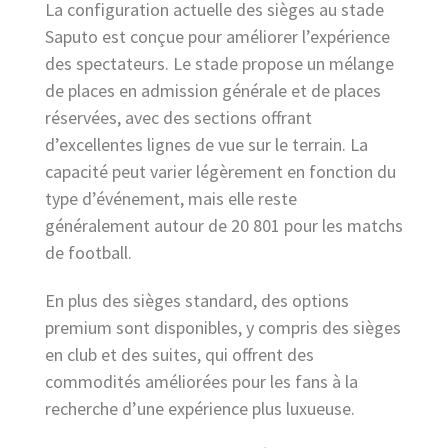
La configuration actuelle des sièges au stade
Saputo est conçue pour améliorer l’expérience
des spectateurs. Le stade propose un mélange
de places en admission générale et de places
réservées, avec des sections offrant
d’excellentes lignes de vue sur le terrain. La
capacité peut varier légèrement en fonction du
type d’événement, mais elle reste
généralement autour de 20 801 pour les matchs
de football.
En plus des sièges standard, des options
premium sont disponibles, y compris des sièges
en club et des suites, qui offrent des
commodités améliorées pour les fans à la
recherche d’une expérience plus luxueuse.