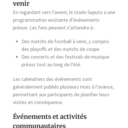
venir
En regardant vers l’avenir, le stade Saputo a une
programmation excitante d’événements
prévue. Les fans peuvent s’attendre à :
Des matchs de football à venir, y compris
des playoffs et des matchs de coupe.
Des concerts et des festivals de musique
prévus tout au long de l’été.
Les calendriers des événements sont
généralement publiés plusieurs mois à l’avance,
permettant aux participants de planifier leurs
visites en conséquence.
Événements et activités
communautaires