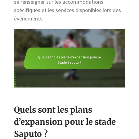
se renseigner sur les accommodations
spécifiques et les services disponibles lors des
événements.
Quels sont les plans
d’expansion pour le stade
Saputo ?