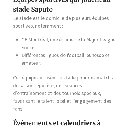
stade Saputo
Le stade est le domicile de plusieurs équipes
sportives, notamment :
CF Montréal, une équipe de la Major League
Soccer.
Différentes ligues de football jeunesse et
amateur.
Ces équipes utilisent le stade pour des matchs
de saison régulière, des séances
d’entraînement et des tournois spéciaux,
favorisant le talent local et l’engagement des
fans.
Événements et calendriers à