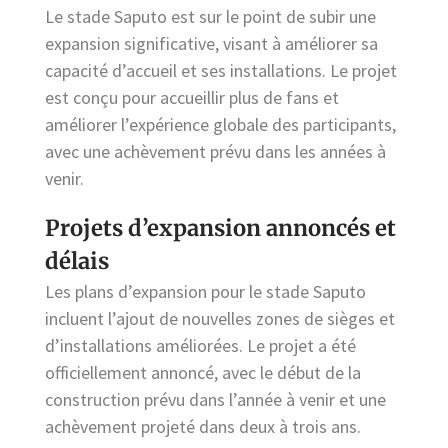
Le stade Saputo est sur le point de subir une
expansion significative, visant à améliorer sa
capacité d’accueil et ses installations. Le projet
est conçu pour accueillir plus de fans et
améliorer l’expérience globale des participants,
avec une achèvement prévu dans les années à
venir.
Projets d’expansion annoncés et
délais
Les plans d’expansion pour le stade Saputo
incluent l’ajout de nouvelles zones de sièges et
d’installations améliorées. Le projet a été
officiellement annoncé, avec le début de la
construction prévu dans l’année à venir et une
achèvement projeté dans deux à trois ans.