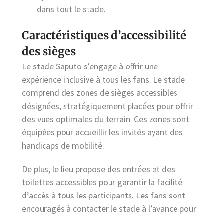
dans tout le stade.
Caractéristiques d’accessibilité
des sièges
Le stade Saputo s’engage à offrir une
expérience inclusive à tous les fans. Le stade
comprend des zones de sièges accessibles
désignées, stratégiquement placées pour offrir
des vues optimales du terrain. Ces zones sont
équipées pour accueillir les invités ayant des
handicaps de mobilité.
De plus, le lieu propose des entrées et des
toilettes accessibles pour garantir la facilité
d’accès à tous les participants. Les fans sont
encouragés à contacter le stade à l’avance pour