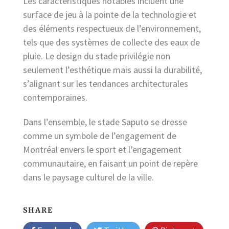
Les caractéristiques notables incluent une
surface de jeu à la pointe de la technologie et
des éléments respectueux de l’environnement,
tels que des systèmes de collecte des eaux de
pluie. Le design du stade privilégie non
seulement l’esthétique mais aussi la durabilité,
s’alignant sur les tendances architecturales
contemporaines.
Dans l’ensemble, le stade Saputo se dresse
comme un symbole de l’engagement de
Montréal envers le sport et l’engagement
communautaire, en faisant un point de repère
dans le paysage culturel de la ville.
SHARE