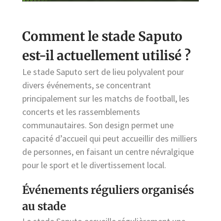
Comment le stade Saputo
est-il actuellement utilisé ?
Le stade Saputo sert de lieu polyvalent pour
divers événements, se concentrant
principalement sur les matchs de football, les
concerts et les rassemblements
communautaires. Son design permet une
capacité d’accueil qui peut accueillir des milliers
de personnes, en faisant un centre névralgique
pour le sport et le divertissement local.
Événements réguliers organisés
au stade