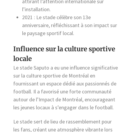
attirant l’attention internationale sur
l’installation.
2021 : Le stade célèbre son 13e
anniversaire, réfléchissant à son impact sur
le paysage sportif local.
Influence sur la culture sportive
locale
Le stade Saputo a eu une influence significative
sur la culture sportive de Montréal en
fournissant un espace dédié aux passionnés de
football. Il a favorisé une forte communauté
autour de l’Impact de Montréal, encourageant
les jeunes locaux à s’engager dans le football.
Le stade sert de lieu de rassemblement pour
les fans, créant une atmosphère vibrante lors