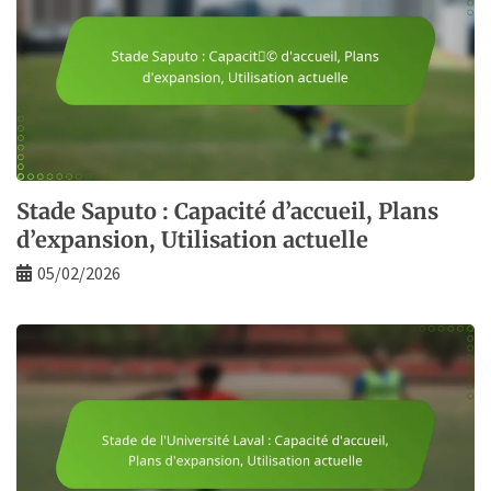
Stade Saputo : Capacité d’accueil, Plans
d’expansion, Utilisation actuelle
05/02/2026