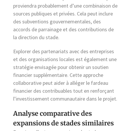
proviendra probablement d’une combinaison de
sources publiques et privées. Cela peut inclure
des subventions gouvernementales, des
accords de parrainage et des contributions de
la direction du stade.
Explorer des partenariats avec des entreprises
et des organisations locales est également une
stratégie envisagée pour obtenir un soutien
financier supplémentaire. Cette approche
collaborative peut aider à alléger le fardeau
financier des contribuables tout en renforçant
l’investissement communautaire dans le projet.
Analyse comparative des
expansions de stades similaires