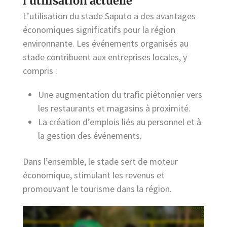
l’utilisation actuelle
L’utilisation du stade Saputo a des avantages
économiques significatifs pour la région
environnante. Les événements organisés au
stade contribuent aux entreprises locales, y
compris :
Une augmentation du trafic piétonnier vers
les restaurants et magasins à proximité.
La création d’emplois liés au personnel et à
la gestion des événements.
Dans l’ensemble, le stade sert de moteur
économique, stimulant les revenus et
promouvant le tourisme dans la région.