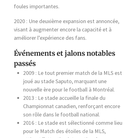
foules importantes.
2020 : Une deuxième expansion est annoncée,
visant à augmenter encore la capacité et à
améliorer l’expérience des fans.
Événements et jalons notables
passés
2009 : Le tout premier match de la MLS est
joué au stade Saputo, marquant une
nouvelle ère pour le football à Montréal.
2013 : Le stade accueille la finale du
Championnat canadien, renforçant encore
son rôle dans le football national.
2016 : Le stade est sélectionné comme lieu
pour le Match des étoiles de la MLS,