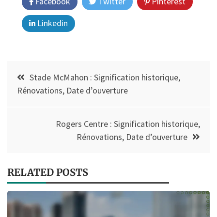
Facebook
Twitter
Pinterest
Linkedin
Post
Stade McMahon : Signification historique,
navigation
Rénovations, Date d’ouverture
Rogers Centre : Signification historique,
Rénovations, Date d’ouverture
RELATED POSTS