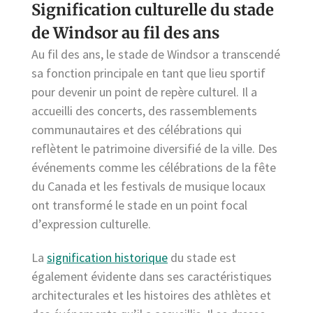
Signification culturelle du stade
de Windsor au fil des ans
Au fil des ans, le stade de Windsor a transcendé
sa fonction principale en tant que lieu sportif
pour devenir un point de repère culturel. Il a
accueilli des concerts, des rassemblements
communautaires et des célébrations qui
reflètent le patrimoine diversifié de la ville. Des
événements comme les célébrations de la fête
du Canada et les festivals de musique locaux
ont transformé le stade en un point focal
d’expression culturelle.
La
signification historique
du stade est
également évidente dans ses caractéristiques
architecturales et les histoires des athlètes et