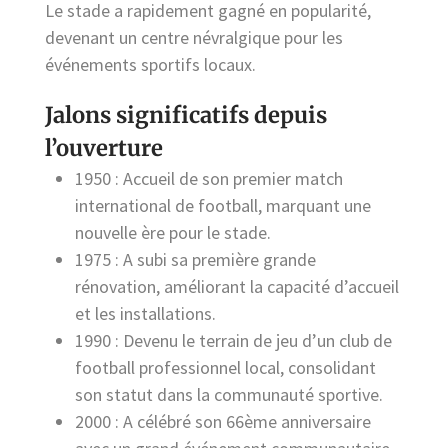
Le stade a rapidement gagné en popularité,
devenant un centre névralgique pour les
événements sportifs locaux.
Jalons significatifs depuis
l’ouverture
1950 : Accueil de son premier match
international de football, marquant une
nouvelle ère pour le stade.
1975 : A subi sa première grande
rénovation, améliorant la capacité d’accueil
et les installations.
1990 : Devenu le terrain de jeu d’un club de
football professionnel local, consolidant
son statut dans la communauté sportive.
2000 : A célébré son 66ème anniversaire