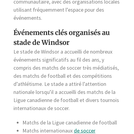
communautaire, avec des organisations locales
utilisant fréquemment l’espace pour des
événements.
Événements clés organisés au
stade de Windsor
Le stade de Windsor a accueilli de nombreux
événements significatifs au fil des ans, y
compris des matchs de soccer très médiatisés,
des matchs de football et des compétitions
d’athlétisme. Le stade a attiré l’attention
nationale lorsqu’il a accueilli des matchs de la
Ligue canadienne de football et divers tournois
internationaux de soccer.
Matchs de la Ligue canadienne de football
Matchs internationaux
de soccer