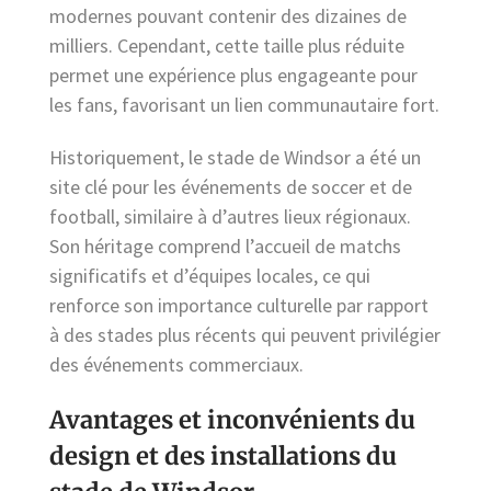
modernes pouvant contenir des dizaines de
milliers. Cependant, cette taille plus réduite
permet une expérience plus engageante pour
les fans, favorisant un lien communautaire fort.
Historiquement, le stade de Windsor a été un
site clé pour les événements de soccer et de
football, similaire à d’autres lieux régionaux.
Son héritage comprend l’accueil de matchs
significatifs et d’équipes locales, ce qui
renforce son importance culturelle par rapport
à des stades plus récents qui peuvent privilégier
des événements commerciaux.
Avantages et inconvénients du
design et des installations du