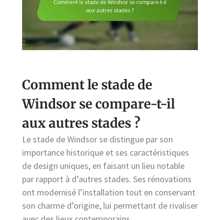
Comment le stade de
Windsor se compare-t-il
aux autres stades ?
Le stade de Windsor se distingue par son
importance historique et ses caractéristiques
de design uniques, en faisant un lieu notable
par rapport à d’autres stades. Ses rénovations
ont modernisé l’installation tout en conservant
son charme d’origine, lui permettant de rivaliser
avec des lieux contemporains.