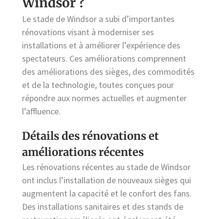
Windsor ?
Le stade de Windsor a subi d’importantes
rénovations visant à moderniser ses
installations et à améliorer l’expérience des
spectateurs. Ces améliorations comprennent
des améliorations des sièges, des commodités
et de la technologie, toutes conçues pour
répondre aux normes actuelles et augmenter
l’affluence.
Détails des rénovations et
améliorations récentes
Les rénovations récentes au stade de Windsor
ont inclus l’installation de nouveaux sièges qui
augmentent la capacité et le confort des fans.
Des installations sanitaires et des stands de