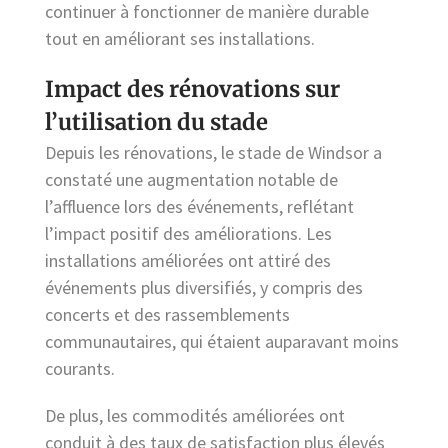
continuer à fonctionner de manière durable
tout en améliorant ses installations.
Impact des rénovations sur
l’utilisation du stade
Depuis les rénovations, le stade de Windsor a
constaté une augmentation notable de
l’affluence lors des événements, reflétant
l’impact positif des améliorations. Les
installations améliorées ont attiré des
événements plus diversifiés, y compris des
concerts et des rassemblements
communautaires, qui étaient auparavant moins
courants.
De plus, les commodités améliorées ont
conduit à des taux de satisfaction plus élevés