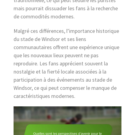
traditionnelle, ce qui peut séduire les puristes
mais pourrait dissuader les fans à la recherche
de commodités modernes.
Malgré ces différences, l’importance historique
du stade de Windsor et ses liens
communautaires offrent une expérience unique
que les nouveaux lieux peuvent ne pas
reproduire. Les fans apprécient souvent la
nostalgie et la fierté locale associées à la
participation à des événements au stade de
Windsor, ce qui peut compenser le manque de
caractéristiques modernes.