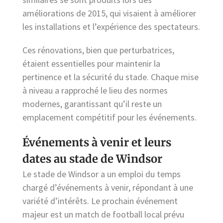
améliorations de 2015, qui visaient à améliorer
les installations et l’expérience des spectateurs.
Ces rénovations, bien que perturbatrices,
étaient essentielles pour maintenir la
pertinence et la sécurité du stade. Chaque mise
à niveau a rapproché le lieu des normes
modernes, garantissant qu’il reste un
emplacement compétitif pour les événements.
Événements à venir et leurs
dates au stade de Windsor
Le stade de Windsor a un emploi du temps
chargé d’événements à venir, répondant à une
variété d’intérêts. Le prochain événement
majeur est un match de football local prévu