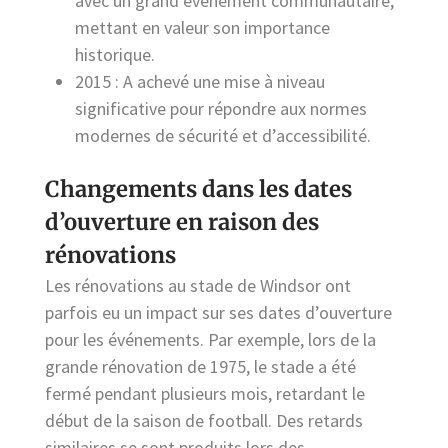
avec un grand événement communautaire,
mettant en valeur son importance
historique.
2015 : A achevé une mise à niveau
significative pour répondre aux normes
modernes de sécurité et d’accessibilité.
Changements dans les dates
d’ouverture en raison des
rénovations
Les rénovations au stade de Windsor ont
parfois eu un impact sur ses dates d’ouverture
pour les événements. Par exemple, lors de la
grande rénovation de 1975, le stade a été
fermé pendant plusieurs mois, retardant le
début de la saison de football. Des retards
similaires se sont produits lors des