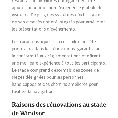
restauration améliorés ont également été
ajoutés pour améliorer l’expérience globale des
visiteurs. De plus, des systèmes d’éclairage et
de son avancés ont été intégrés pour améliorer
les présentations d’événements.
Les caractéristiques d’accessibilité ont été
prioritaires dans les rénovations, garantissant
la conformité aux réglementations et offrant
une meilleure expérience à tous les participants.
Le stade comprend désormais des zones de
sièges désignées pour les personnes
handicapées et des chemins améliorés pour
faciliter la navigation.
Raisons des rénovations au stade
de Windsor