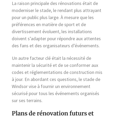
La raison principale des rénovations était de
moderniser le stade, le rendant plus attrayant
pour un public plus large. À mesure que les
préférences en matière de sport et de
divertissement évoluent, les installations
doivent s’adapter pour répondre aux attentes
des fans et des organisateurs d’événements.
Un autre facteur clé était la nécessité de
maintenir la sécurité et de se conformer aux
codes et réglementations de construction mis
à jour. En abordant ces questions, le stade de
Windsor vise à fournir un environnement
sécurisé pour tous les événements organisés
sur ses terrains.
Plans de rénovation futurs et