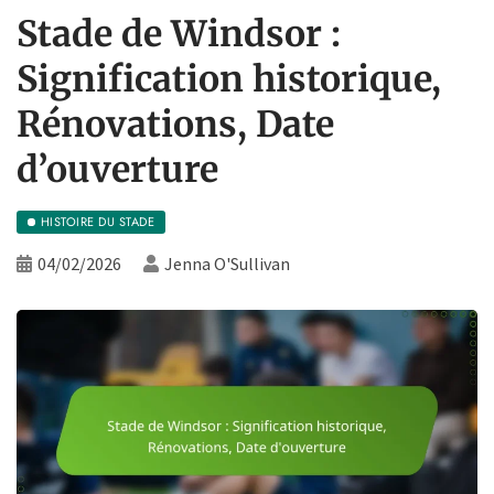
Stade de Windsor :
Signification historique,
Rénovations, Date
d’ouverture
HISTOIRE DU STADE
04/02/2026
Jenna O'Sullivan