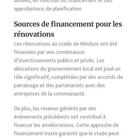
années, en fonction du financement et des
approbations de planification.
Sources de financement pour les
rénovations
Les rénovations au stade de Windsor ont été
financées par une combinaison
d’investissements publics et privés. Les
allocations du gouvernement local ont joué un
rôle significatif, complétées par des accords de
parrainage et des partenariats avec des
entreprises de la communauté.
De plus, les revenus générés par des
événements précédents ont contribué à
financer les améliorations. Cette approche de
financement mixte garantit que le stade peut