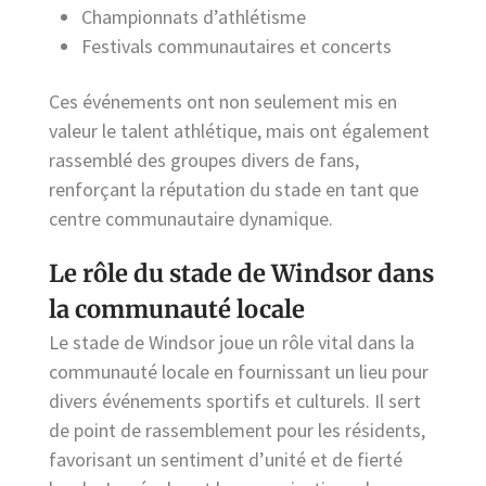
Championnats d’athlétisme
Festivals communautaires et concerts
Ces événements ont non seulement mis en
valeur le talent athlétique, mais ont également
rassemblé des groupes divers de fans,
renforçant la réputation du stade en tant que
centre communautaire dynamique.
Le rôle du stade de Windsor dans
la communauté locale
Le stade de Windsor joue un rôle vital dans la
communauté locale en fournissant un lieu pour
divers événements sportifs et culturels. Il sert
de point de rassemblement pour les résidents,
favorisant un sentiment d’unité et de fierté