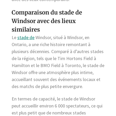
Comparaison du stade de
Windsor avec des lieux
similaires
Le
stade de
Windsor, situé à Windsor, en
Ontario, a une riche histoire remontant à
plusieurs décennies. Comparé à d’autres stades
de la région, tels que le Tim Hortons Field à
Hamilton et le BMO Field à Toronto, le stade de
Windsor offre une atmosphère plus intime,
accueillant souvent des événements locaux et
des matchs de plus petite envergure.
En termes de capacité, le stade de Windsor
peut accueillir environ 6 000 spectateurs, ce qui
est plus petit que de nombreux stades