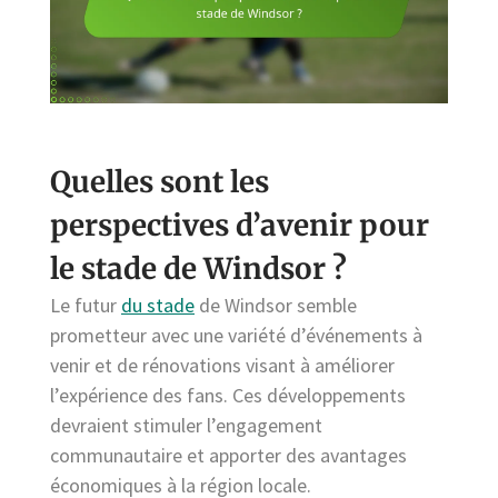
Quelles sont les
perspectives d’avenir pour
le stade de Windsor ?
Le futur
du stade
de Windsor semble
prometteur avec une variété d’événements à
venir et de rénovations visant à améliorer
l’expérience des fans. Ces développements
devraient stimuler l’engagement
communautaire et apporter des avantages
économiques à la région locale.