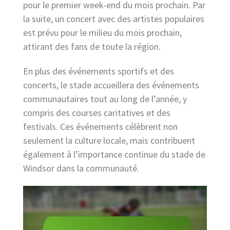
pour le premier week-end du mois prochain. Par
la suite, un concert avec des artistes populaires
est prévu pour le milieu du mois prochain,
attirant des fans de toute la région.
En plus des événements sportifs et des
concerts, le stade accueillera des événements
communautaires tout au long de l’année, y
compris des courses caritatives et des
festivals. Ces événements célèbrent non
seulement la culture locale, mais contribuent
également à l’importance continue du stade de
Windsor dans la communauté.