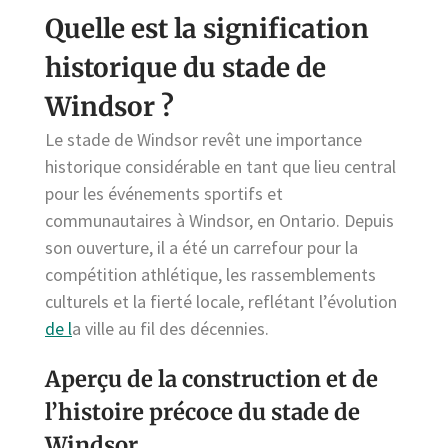
Quelle est la signification
historique du stade de
Windsor ?
Le stade de Windsor revêt une importance
historique considérable en tant que lieu central
pour les événements sportifs et
communautaires à Windsor, en Ontario. Depuis
son ouverture, il a été un carrefour pour la
compétition athlétique, les rassemblements
culturels et la fierté locale, reflétant l’évolution
de l
a ville au fil des décennies.
Aperçu de la construction et de
l’histoire précoce du stade de
Windsor