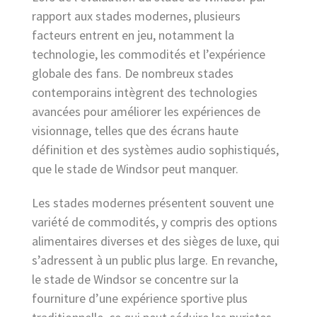
rapport aux stades modernes, plusieurs
facteurs entrent en jeu, notamment la
technologie, les commodités et l’expérience
globale des fans. De nombreux stades
contemporains intègrent des technologies
avancées pour améliorer les expériences de
visionnage, telles que des écrans haute
définition et des systèmes audio sophistiqués,
que le stade de Windsor peut manquer.
Les stades modernes présentent souvent une
variété de commodités, y compris des options
alimentaires diverses et des sièges de luxe, qui
s’adressent à un public plus large. En revanche,
le stade de Windsor se concentre sur la
fourniture d’une expérience sportive plus