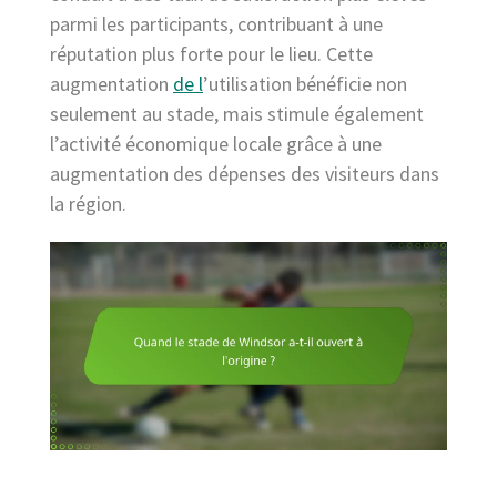
parmi les participants, contribuant à une
réputation plus forte pour le lieu. Cette
augmentation
de l
’utilisation bénéficie non
seulement au stade, mais stimule également
l’activité économique locale grâce à une
augmentation des dépenses des visiteurs dans
la région.