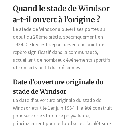
Quand le stade de Windsor
a-t-il ouvert à l’origine ?
Le stade de Windsor a ouvert ses portes au
début du 20ème siècle, spécifiquement en
1934. Ce lieu est depuis devenu un point de
repère significatif dans la communauté,
accueillant de nombreux événements sportifs
et concerts au fil des décennies.
Date d’ouverture originale du
stade de Windsor
La date d’ouverture originale du stade de
Windsor était le 1er juin 1934. Il a été construit
pour servir de structure polyvalente,
principalement pour le football et l’athlétisme.