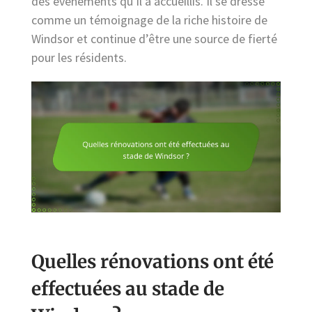
des événements qu’il a accueillis. Il se dresse
comme un témoignage de la riche histoire de
Windsor et continue d’être une source de fierté
pour les résidents.
Quelles rénovations ont été
effectuées au stade de