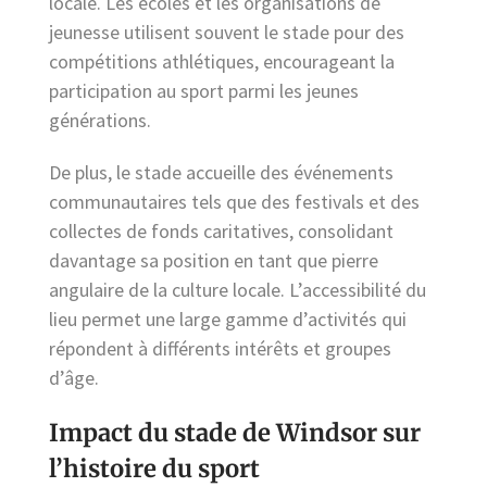
locale. Les écoles et les organisations de
jeunesse utilisent souvent le stade pour des
compétitions athlétiques, encourageant la
participation au sport parmi les jeunes
générations.
De plus, le stade accueille des événements
communautaires tels que des festivals et des
collectes de fonds caritatives, consolidant
davantage sa position en tant que pierre
angulaire de la culture locale. L’accessibilité du
lieu permet une large gamme d’activités qui
répondent à différents intérêts et groupes
d’âge.
Impact du stade de Windsor sur
l’histoire du sport