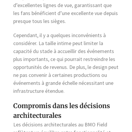
d’excellentes lignes de vue, garantissant que
les fans bénéficient d’une excellente vue depuis
presque tous les sièges.
Cependant, il y a quelques inconvénients à
considérer. La taille intime peut limiter la
capacité du stade à accueillir des événements
plus importants, ce qui pourrait restreindre les
opportunités de revenus. De plus, le design peut
ne pas convenir à certaines productions ou
événements à grande échelle nécessitant une
infrastructure étendue.
Compromis dans les décisions
architecturales
Les décisions architecturales au BMO Field