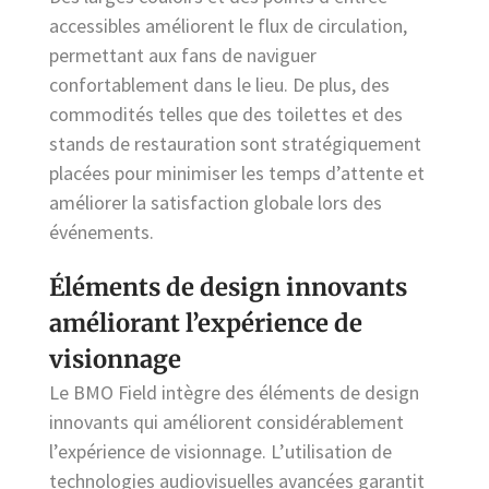
accessibles améliorent le flux de circulation,
permettant aux fans de naviguer
confortablement dans le lieu. De plus, des
commodités telles que des toilettes et des
stands de restauration sont stratégiquement
placées pour minimiser les temps d’attente et
améliorer la satisfaction globale lors des
événements.
Éléments de design innovants
améliorant l’expérience de
visionnage
Le BMO Field intègre des éléments de design
innovants qui améliorent considérablement
l’expérience de visionnage. L’utilisation de
technologies audiovisuelles avancées garantit