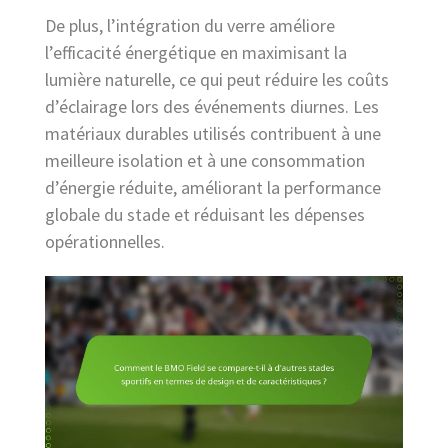
De plus, l’intégration du verre améliore
l’efficacité énergétique en maximisant la
lumière naturelle, ce qui peut réduire les coûts
d’éclairage lors des événements diurnes. Les
matériaux durables utilisés contribuent à une
meilleure isolation et à une consommation
d’énergie réduite, améliorant la performance
globale du stade et réduisant les dépenses
opérationnelles.