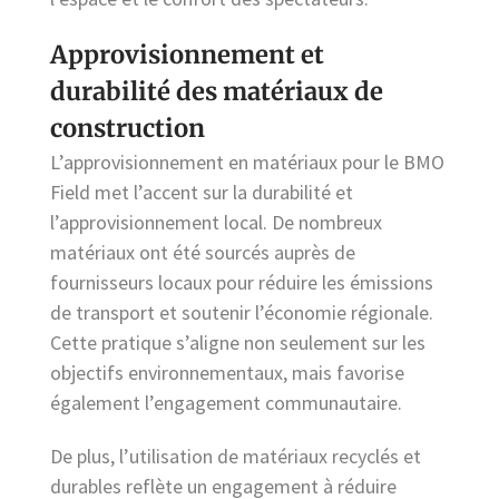
Approvisionnement et
durabilité des matériaux de
construction
L’approvisionnement en matériaux pour le BMO
Field met l’accent sur la durabilité et
l’approvisionnement local. De nombreux
matériaux ont été sourcés auprès de
fournisseurs locaux pour réduire les émissions
de transport et soutenir l’économie régionale.
Cette pratique s’aligne non seulement sur les
objectifs environnementaux, mais favorise
également l’engagement communautaire.
De plus, l’utilisation de matériaux recyclés et
durables reflète un engagement à réduire