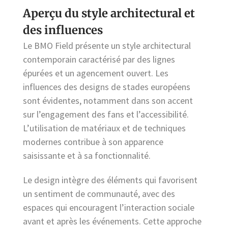
Aperçu du style architectural et
des influences
Le BMO Field présente un style architectural
contemporain caractérisé par des lignes
épurées et un agencement ouvert. Les
influences des designs de stades européens
sont évidentes, notamment dans son accent
sur l’engagement des fans et l’accessibilité.
L’utilisation de matériaux et de techniques
modernes contribue à son apparence
saisissante et à sa fonctionnalité.
Le design intègre des éléments qui favorisent
un sentiment de communauté, avec des
espaces qui encouragent l’interaction sociale
avant et après les événements. Cette approche