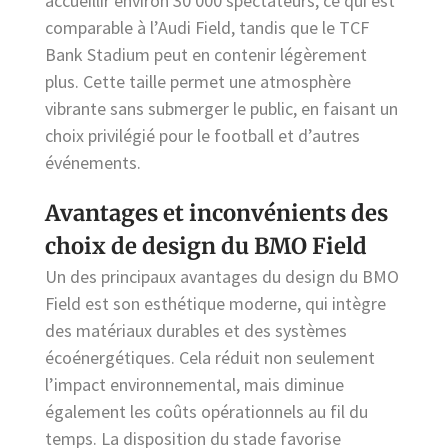
accueillir environ 30 000 spectateurs, ce qui est
comparable à l’Audi Field, tandis que le TCF
Bank Stadium peut en contenir légèrement
plus. Cette taille permet une atmosphère
vibrante sans submerger le public, en faisant un
choix privilégié pour le football et d’autres
événements.
Avantages et inconvénients des
choix de design du BMO Field
Un des principaux avantages du design du BMO
Field est son esthétique moderne, qui intègre
des matériaux durables et des systèmes
écoénergétiques. Cela réduit non seulement
l’impact environnemental, mais diminue
également les coûts opérationnels au fil du
temps. La disposition du stade favorise