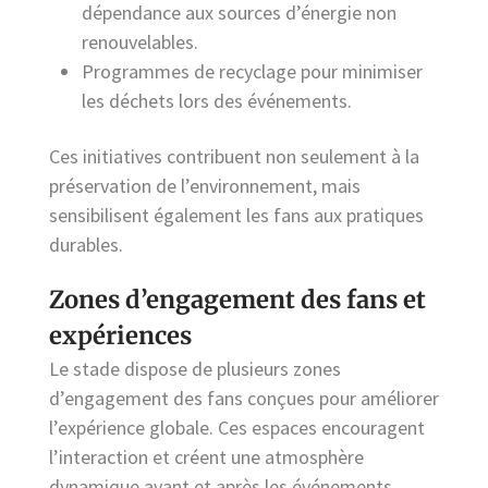
dépendance aux sources d’énergie non
renouvelables.
Programmes de recyclage pour minimiser
les déchets lors des événements.
Ces initiatives contribuent non seulement à la
préservation de l’environnement, mais
sensibilisent également les fans aux pratiques
durables.
Zones d’engagement des fans et
expériences
Le stade dispose de plusieurs zones
d’engagement des fans conçues pour améliorer
l’expérience globale. Ces espaces encouragent
l’interaction et créent une atmosphère
dynamique avant et après les événements.