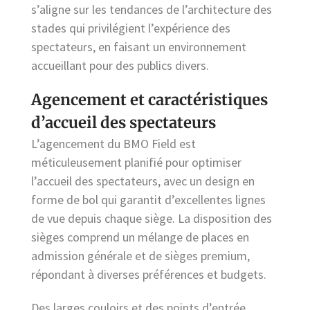
s’aligne sur les tendances de l’architecture des
stades qui privilégient l’expérience des
spectateurs, en faisant un environnement
accueillant pour des publics divers.
Agencement et caractéristiques
d’accueil des spectateurs
L’agencement du BMO Field est
méticuleusement planifié pour optimiser
l’accueil des spectateurs, avec un design en
forme de bol qui garantit d’excellentes lignes
de vue depuis chaque siège. La disposition des
sièges comprend un mélange de places en
admission générale et de sièges premium,
répondant à diverses préférences et budgets.
Des larges couloirs et des points d’entrée