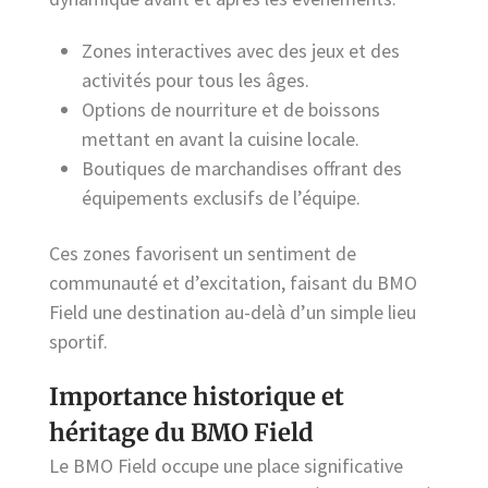
Zones interactives avec des jeux et des
activités pour tous les âges.
Options de nourriture et de boissons
mettant en avant la cuisine locale.
Boutiques de marchandises offrant des
équipements exclusifs de l’équipe.
Ces zones favorisent un sentiment de
communauté et d’excitation, faisant du BMO
Field une destination au-delà d’un simple lieu
sportif.
Importance historique et
héritage du BMO Field
Le BMO Field occupe une place significative