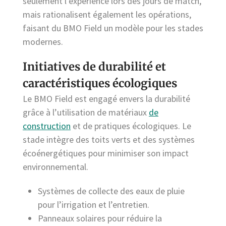
seulement l’expérience lors des jours de match,
mais rationalisent également les opérations,
faisant du BMO Field un modèle pour les stades
modernes.
Initiatives de durabilité et
caractéristiques écologiques
Le BMO Field est engagé envers la durabilité
grâce à l’utilisation de matériaux
de
construction
et de pratiques écologiques. Le
stade intègre des toits verts et des systèmes
écoénergétiques pour minimiser son impact
environnemental.
Systèmes de collecte des eaux de pluie
pour l’irrigation et l’entretien.
Panneaux solaires pour réduire la