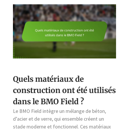
Quels matériaux de
construction ont été utilisés
dans le BMO Field ?
Le BMO Field intègre un mélange de béton,
d’acier et de verre, qui ensemble créent un
stade moderne et fonctionnel. Ces matériaux