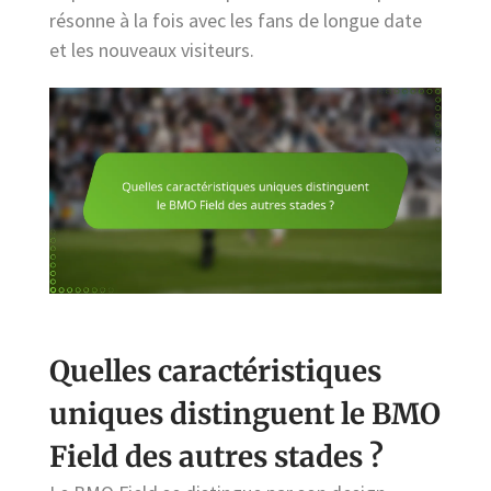
résonne à la fois avec les fans de longue date
et les nouveaux visiteurs.
Quelles caractéristiques
uniques distinguent le BMO
Field des autres stades ?