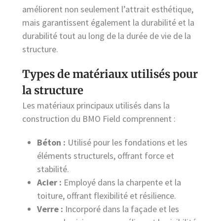
améliorent non seulement l’attrait esthétique,
mais garantissent également la durabilité et la
durabilité tout au long de la durée de vie de la
structure.
Types de matériaux utilisés pour
la structure
Les matériaux principaux utilisés dans la
construction du BMO Field comprennent :
Béton :
Utilisé pour les fondations et les
éléments structurels, offrant force et
stabilité.
Acier :
Employé dans la charpente et la
toiture, offrant flexibilité et résilience.
Verre :
Incorporé dans la façade et les