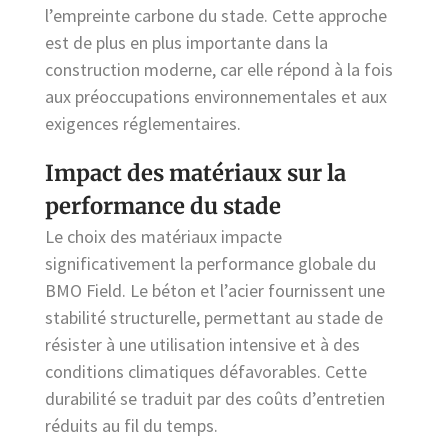
l’empreinte carbone du stade. Cette approche
est de plus en plus importante dans la
construction moderne, car elle répond à la fois
aux préoccupations environnementales et aux
exigences réglementaires.
Impact des matériaux sur la
performance du stade
Le choix des matériaux impacte
significativement la performance globale du
BMO Field. Le béton et l’acier fournissent une
stabilité structurelle, permettant au stade de
résister à une utilisation intensive et à des
conditions climatiques défavorables. Cette
durabilité se traduit par des coûts d’entretien
réduits au fil du temps.