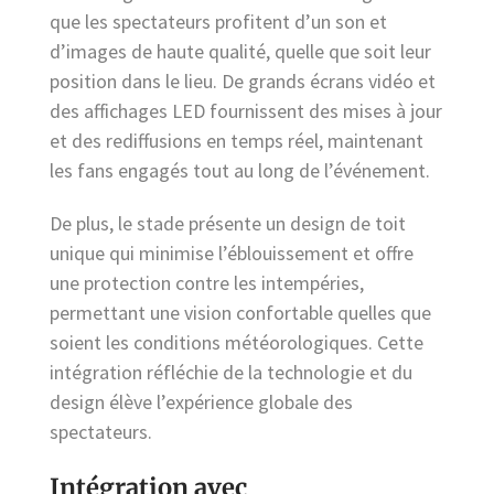
que les spectateurs profitent d’un son et
d’images de haute qualité, quelle que soit leur
position dans le lieu. De grands écrans vidéo et
des affichages LED fournissent des mises à jour
et des rediffusions en temps réel, maintenant
les fans engagés tout au long de l’événement.
De plus, le stade présente un design de toit
unique qui minimise l’éblouissement et offre
une protection contre les intempéries,
permettant une vision confortable quelles que
soient les conditions météorologiques. Cette
intégration réfléchie de la technologie et du
design élève l’expérience globale des
spectateurs.
Intégration avec