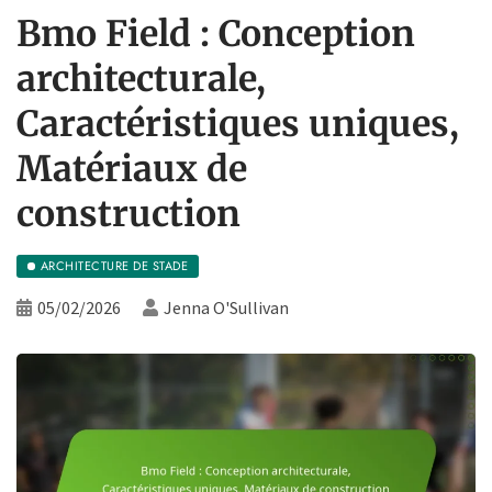
Bmo Field : Conception
architecturale,
Caractéristiques uniques,
Matériaux de
construction
ARCHITECTURE DE STADE
05/02/2026
Jenna O'Sullivan