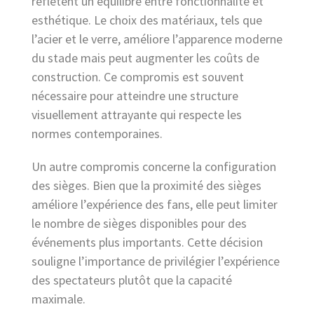
reflètent un équilibre entre fonctionnalité et
esthétique. Le choix des matériaux, tels que
l’acier et le verre, améliore l’apparence moderne
du stade mais peut augmenter les coûts de
construction. Ce compromis est souvent
nécessaire pour atteindre une structure
visuellement attrayante qui respecte les
normes contemporaines.
Un autre compromis concerne la configuration
des sièges. Bien que la proximité des sièges
améliore l’expérience des fans, elle peut limiter
le nombre de sièges disponibles pour des
événements plus importants. Cette décision
souligne l’importance de privilégier l’expérience
des spectateurs plutôt que la capacité
maximale.