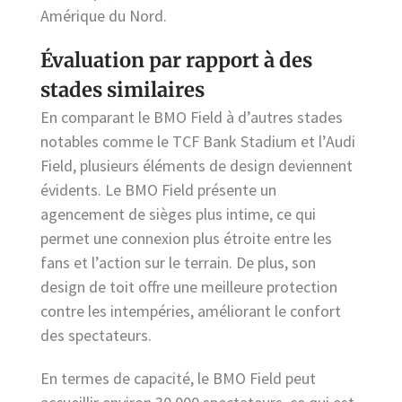
Amérique du Nord.
Évaluation par rapport à des
stades similaires
En comparant le BMO Field à d’autres stades
notables comme le TCF Bank Stadium et l’Audi
Field, plusieurs éléments de design deviennent
évidents. Le BMO Field présente un
agencement de sièges plus intime, ce qui
permet une connexion plus étroite entre les
fans et l’action sur le terrain. De plus, son
design de toit offre une meilleure protection
contre les intempéries, améliorant le confort
des spectateurs.
En termes de capacité, le BMO Field peut