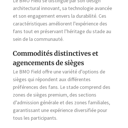
Le BMO Field se distingue par son design
architectural innovant, sa technologie avancée
et son engagement envers la durabilité. Ces
caractéristiques améliorent l’expérience des
fans tout en préservant l’héritage du stade au
sein de la communauté.
Commodités distinctives et
agencements de sièges
Le BMO Field offre une variété d’options de
sièges qui répondent aux différentes
préférences des fans. Le stade comprend des
zones de sièges premium, des sections
d’admission générale et des zones familiales,
garantissant une expérience diversifiée pour
tous les participants.