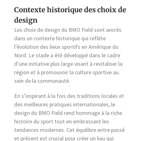
Contexte historique des choix de
design
Les choix de design du BMO Field sont ancrés
dans un contexte historique qui reflète
l’évolution des lieux sportifs en Amérique du
Nord. Le stade a été développé dans le cadre
d’une initiative plus large visant à revitaliser la
région et à promouvoir la culture sportive au
sein de la communauté.
En s’inspirant à la fois des traditions locales et
des meilleures pratiques internationales, le
design du BMO Field rend hommage à la riche
histoire du sport tout en embrassant les
tendances modernes. Cet équilibre entre passé
et présent est crucial pour créer un lieu qui