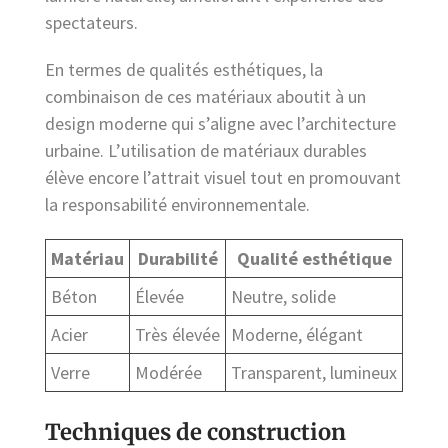
spectateurs.
En termes de qualités esthétiques, la
combinaison de ces matériaux aboutit à un
design moderne qui s’aligne avec l’architecture
urbaine. L’utilisation de matériaux durables
élève encore l’attrait visuel tout en promouvant
la responsabilité environnementale.
Matériau
Durabilité
Qualité esthétique
Béton
Élevée
Neutre, solide
Acier
Très élevée
Moderne, élégant
Verre
Modérée
Transparent, lumineux
Techniques de construction