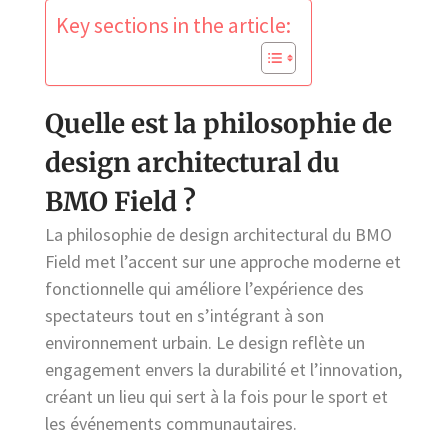
Key sections in the article:
Quelle est la philosophie de
design architectural du
BMO Field ?
La philosophie de design architectural du BMO
Field met l’accent sur une approche moderne et
fonctionnelle qui améliore l’expérience des
spectateurs tout en s’intégrant à son
environnement urbain. Le design reflète un
engagement envers la durabilité et l’innovation,
créant un lieu qui sert à la fois pour le sport et
les événements communautaires.