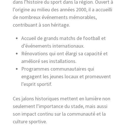
dans l’histoire du sport dans la région. Ouvert à
l’origine au milieu des années 2000, il a accueilli
de nombreux événements mémorables,
contribuant à son héritage.
Accueil de grands matchs de football et
d’événements internationaux.
Rénovations qui ont élargi sa capacité et
amélioré ses installations.
Programmes communautaires qui
engagent les jeunes locaux et promeuvent
l’esprit sportif.
Ces jalons historiques mettent en lumière non
seulement l’importance du stade, mais aussi
son impact continu sur la communauté et la
culture sportive.