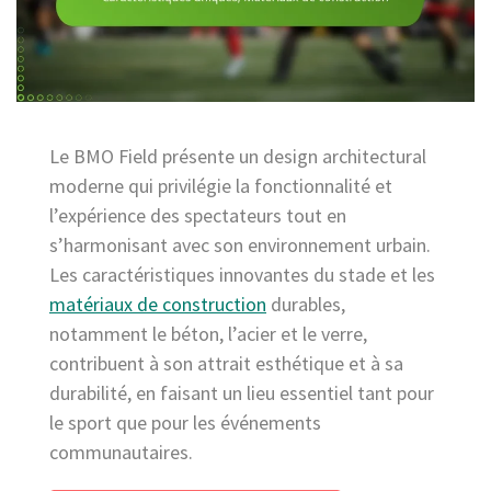
Le BMO Field présente un design architectural
moderne qui privilégie la fonctionnalité et
l’expérience des spectateurs tout en
s’harmonisant avec son environnement urbain.
Les caractéristiques innovantes du stade et les
matériaux de construction
durables,
notamment le béton, l’acier et le verre,
contribuent à son attrait esthétique et à sa
durabilité, en faisant un lieu essentiel tant pour
le sport que pour les événements
communautaires.