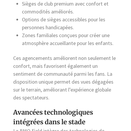
Sièges de club premium avec confort et
commodités améliorés.
Options de sièges accessibles pour les
personnes handicapées.
Zones familiales conçues pour créer une
atmosphère accueillante pour les enfants.
Ces agencements améliorent non seulement le
confort, mais favorisent également un
sentiment de communauté parmi les fans. La
disposition unique permet des vues dégagées
sur le terrain, améliorant l’expérience globale
des spectateurs.
Avancées technologiques
intégrées dans le stade
Le BMO Field intègre des technologies de