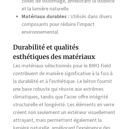
zones de visionnage, améliorant la visibilité
et la lumière naturelle.
Matériaux durables :
Utilisés dans divers
composants pour réduire l’impact
environnemental.
Durabilité et qualités
esthétiques des matériaux
Les matériaux sélectionnés pour le BMO Field
contribuent de manière significative à la fois à
la durabilité et à l’esthétique. Le béton fournit
une base robuste qui résiste aux extrêmes
climatiques, tandis que l’acier offre intégrité
structurelle et longévité. Les éléments en verre
créent non seulement un extérieur visuellement
attrayant, mais permettent également la
lumière naturelle, améliorant l’expérience des