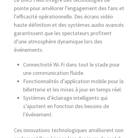
pointe pour améliorer l’engagement des fans et
l’efficacité opérationnelle. Des écrans vidéo
haute définition et des systèmes audio avancés
garantissent que les spectateurs profitent
d’une atmosphère dynamique lors des
événements.
Connectivité Wi-Fi dans tout le stade pour
une communication fluide.
Fonctionnalités d’application mobile pour la
billetterie et les mises à jour en temps réel.
Systèmes d’éclairage intelligents qui
s’ajustent en fonction des besoins de
l’événement.
Ces innovations technologiques améliorent non