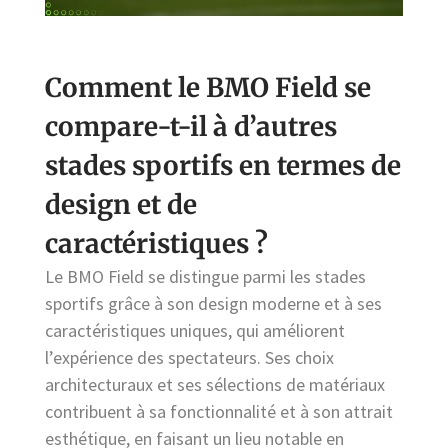
Comment le BMO Field se
compare-t-il à d’autres
stades sportifs en termes de
design et de
caractéristiques ?
Le BMO Field se distingue parmi les stades
sportifs grâce à son design moderne et à ses
caractéristiques uniques, qui améliorent
l’expérience des spectateurs. Ses choix
architecturaux et ses sélections de matériaux
contribuent à sa fonctionnalité et à son attrait
esthétique, en faisant un lieu notable en