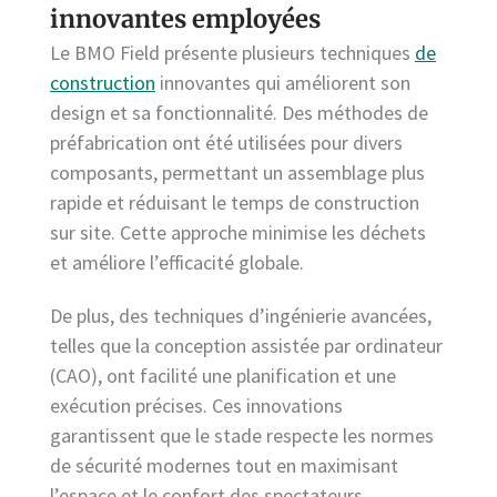
innovantes employées
Le BMO Field présente plusieurs techniques
de
construction
innovantes qui améliorent son
design et sa fonctionnalité. Des méthodes de
préfabrication ont été utilisées pour divers
composants, permettant un assemblage plus
rapide et réduisant le temps de construction
sur site. Cette approche minimise les déchets
et améliore l’efficacité globale.
De plus, des techniques d’ingénierie avancées,
telles que la conception assistée par ordinateur
(CAO), ont facilité une planification et une
exécution précises. Ces innovations
garantissent que le stade respecte les normes
de sécurité modernes tout en maximisant
l’espace et le confort des spectateurs.