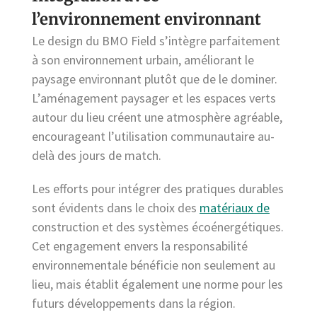
l’environnement environnant
Le design du BMO Field s’intègre parfaitement
à son environnement urbain, améliorant le
paysage environnant plutôt que de le dominer.
L’aménagement paysager et les espaces verts
autour du lieu créent une atmosphère agréable,
encourageant l’utilisation communautaire au-
delà des jours de match.
Les efforts pour intégrer des pratiques durables
sont évidents dans le choix des
matériaux de
construction et des systèmes écoénergétiques.
Cet engagement envers la responsabilité
environnementale bénéficie non seulement au
lieu, mais établit également une norme pour les
futurs développements dans la région.