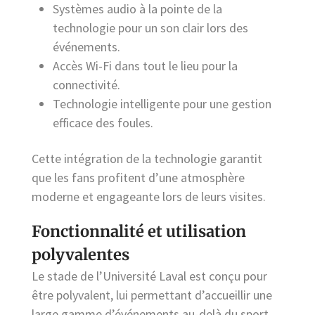
Systèmes audio à la pointe de la
technologie pour un son clair lors des
événements.
Accès Wi-Fi dans tout le lieu pour la
connectivité.
Technologie intelligente pour une gestion
efficace des foules.
Cette intégration de la technologie garantit
que les fans profitent d’une atmosphère
moderne et engageante lors de leurs visites.
Fonctionnalité et utilisation
polyvalentes
Le stade de l’Université Laval est conçu pour
être polyvalent, lui permettant d’accueillir une
large gamme d’événements au-delà du sport,