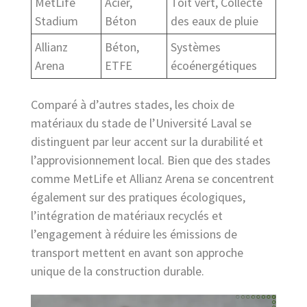
MetLife
Acier,
Toit vert, Collecte
Stadium
Béton
des eaux de pluie
Allianz
Béton,
Systèmes
Arena
ETFE
écoénergétiques
Comparé à d’autres stades, les choix de
matériaux du stade de l’Université Laval se
distinguent par leur accent sur la durabilité et
l’approvisionnement local. Bien que des stades
comme MetLife et Allianz Arena se concentrent
également sur des pratiques écologiques,
l’intégration de matériaux recyclés et
l’engagement à réduire les émissions de
transport mettent en avant son approche
unique de la construction durable.