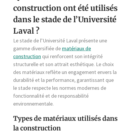
construction ont été utilisés
dans le stade de l’Université
Laval ?
Le stade de l’Université Laval présente une
gamme diversifiée de
matériaux de
construction
qui renforcent son intégrité
structurelle et son attrait esthétique. Le choix
des matériaux reflète un engagement envers la
durabilité et la performance, garantissant que
le stade respecte les normes modernes de
fonctionnalité et de responsabilité
environnementale.
Types de matériaux utilisés dans
la construction