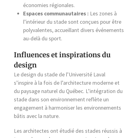
économies régionales.
Espaces communautaires :
Les zones à
l’intérieur du stade sont conçues pour être
polyvalentes, accueillant divers événements
au-delà du sport.
Influences et inspirations du
design
Le design du stade de l’Université Laval
s’inspire à la fois de l’architecture moderne et
du paysage naturel du Québec. L’intégration du
stade dans son environnement reflète un
engagement à harmoniser les environnements
bâtis avec la nature.
Les architectes ont étudié des stades réussis à