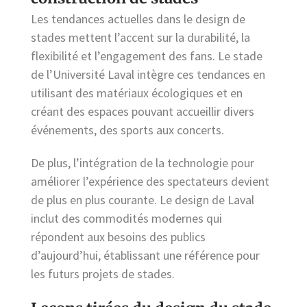
Les tendances actuelles dans le design de
stades mettent l’accent sur la durabilité, la
flexibilité et l’engagement des fans. Le stade
de l’Université Laval intègre ces tendances en
utilisant des matériaux écologiques et en
créant des espaces pouvant accueillir divers
événements, des sports aux concerts.
De plus, l’intégration de la technologie pour
améliorer l’expérience des spectateurs devient
de plus en plus courante. Le design de Laval
inclut des commodités modernes qui
répondent aux besoins des publics
d’aujourd’hui, établissant une référence pour
les futurs projets de stades.