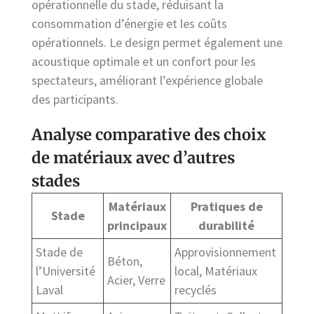
opérationnelle du stade, réduisant la
consommation d’énergie et les coûts
opérationnels. Le design permet également une
acoustique optimale et un confort pour les
spectateurs, améliorant l’expérience globale
des participants.
Analyse comparative des choix
de matériaux avec d’autres
stades
Matériaux
Pratiques de
Stade
principaux
durabilité
Stade de
Approvisionnement
Béton,
l’Université
local, Matériaux
Acier, Verre
Laval
recyclés