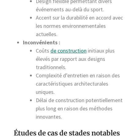
Design flexible permettant divers
événements au-delà du sport.
Accent sur la durabilité en accord avec
les normes environnementales
actuelles.
Inconvénients :
Coûts
de construction
initiaux plus
élevés par rapport aux designs
traditionnels.
Complexité d’entretien en raison des
caractéristiques architecturales
uniques.
Délai de construction potentiellement
plus long en raison des méthodes
innovantes.
Études de cas de stades notables