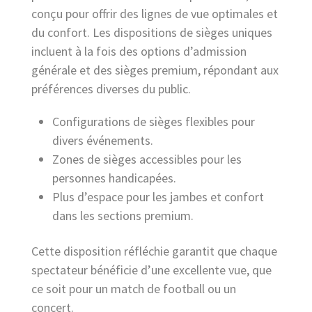
conçu pour offrir des lignes de vue optimales et
du confort. Les dispositions de sièges uniques
incluent à la fois des options d’admission
générale et des sièges premium, répondant aux
préférences diverses du public.
Configurations de sièges flexibles pour
divers événements.
Zones de sièges accessibles pour les
personnes handicapées.
Plus d’espace pour les jambes et confort
dans les sections premium.
Cette disposition réfléchie garantit que chaque
spectateur bénéficie d’une excellente vue, que
ce soit pour un match de football ou un
concert.