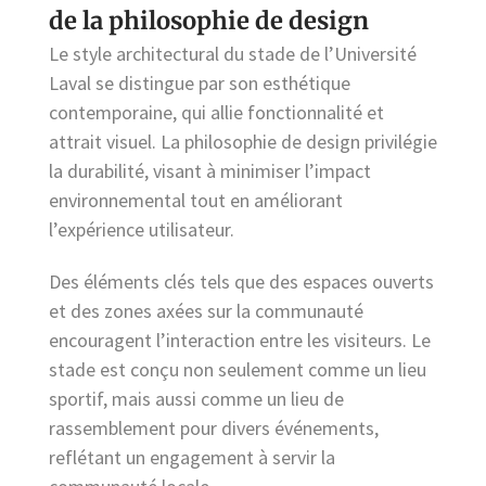
de la philosophie de design
Le style architectural du stade de l’Université
Laval se distingue par son esthétique
contemporaine, qui allie fonctionnalité et
attrait visuel. La philosophie de design privilégie
la durabilité, visant à minimiser l’impact
environnemental tout en améliorant
l’expérience utilisateur.
Des éléments clés tels que des espaces ouverts
et des zones axées sur la communauté
encouragent l’interaction entre les visiteurs. Le
stade est conçu non seulement comme un lieu
sportif, mais aussi comme un lieu de
rassemblement pour divers événements,
reflétant un engagement à servir la