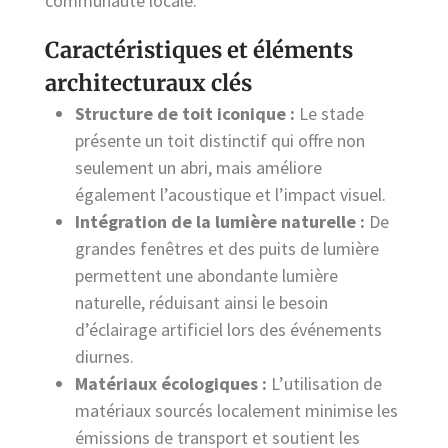
communauté locale.
Caractéristiques et éléments
architecturaux clés
Structure de toit iconique :
Le stade
présente un toit distinctif qui offre non
seulement un abri, mais améliore
également l’acoustique et l’impact visuel.
Intégration de la lumière naturelle :
De
grandes fenêtres et des puits de lumière
permettent une abondante lumière
naturelle, réduisant ainsi le besoin
d’éclairage artificiel lors des événements
diurnes.
Matériaux écologiques :
L’utilisation de
matériaux sourcés localement minimise les
émissions de transport et soutient les