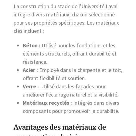
La construction du stade de l’Université Laval
intègre divers matériaux, chacun sélectionné
pour ses propriétés spécifiques. Les matériaux
clés incluent :
Béton :
Utilisé pour les fondations et les
éléments structurels, offrant durabilité et
résistance.
Acier :
Employé dans la charpente et le toit,
offrant flexibilité et soutien.
Verre :
Utilisé dans les façades pour
améliorer l’éclairage naturel et la visibilité.
Matériaux recyclés :
Intégrés dans divers
composants pour promouvoir la durabilité.
Avantages des matériaux de