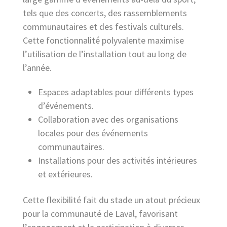
tels que des concerts, des rassemblements
communautaires et des festivals culturels.
Cette fonctionnalité polyvalente maximise
l’utilisation de l’installation tout au long de
l’année.
Espaces adaptables pour différents types
d’événements.
Collaboration avec des organisations
locales pour des événements
communautaires.
Installations pour des activités intérieures
et extérieures.
Cette flexibilité fait du stade un atout précieux
pour la communauté de Laval, favorisant