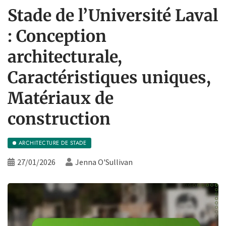
Stade de l’Université Laval
: Conception
architecturale,
Caractéristiques uniques,
Matériaux de
construction
ARCHITECTURE DE STADE
27/01/2026
Jenna O'Sullivan