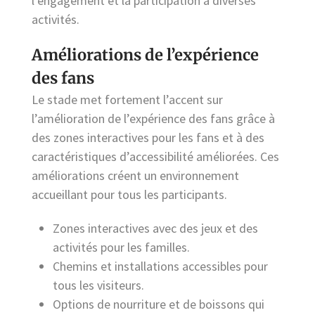
l’engagement et la participation à diverses
activités.
Améliorations de l’expérience
des fans
Le stade met fortement l’accent sur
l’amélioration de l’expérience des fans grâce à
des zones interactives pour les fans et à des
caractéristiques d’accessibilité améliorées. Ces
améliorations créent un environnement
accueillant pour tous les participants.
Zones interactives avec des jeux et des
activités pour les familles.
Chemins et installations accessibles pour
tous les visiteurs.
Options de nourriture et de boissons qui