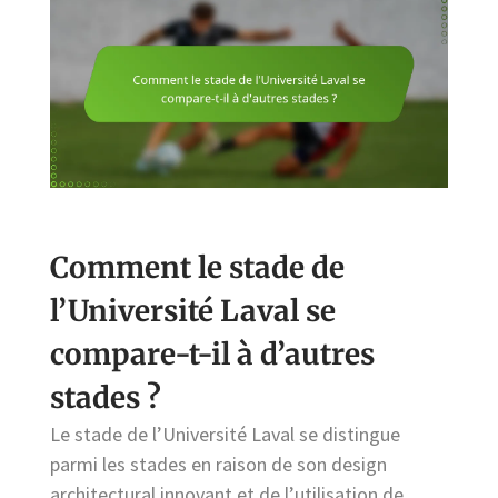
Comment le stade de
l’Université Laval se
compare-t-il à d’autres
stades ?
Le stade de l’Université Laval se distingue
parmi les stades en raison de son design
architectural innovant et de l’utilisation de