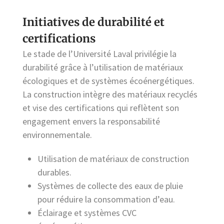
Initiatives de durabilité et
certifications
Le stade de l’Université Laval privilégie la
durabilité grâce à l’utilisation de matériaux
écologiques et de systèmes écoénergétiques.
La construction intègre des matériaux recyclés
et vise des certifications qui reflètent son
engagement envers la responsabilité
environnementale.
Utilisation de matériaux de construction
durables.
Systèmes de collecte des eaux de pluie
pour réduire la consommation d’eau.
Éclairage et systèmes CVC