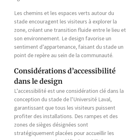
Les chemins et les espaces verts autour du
stade encouragent les visiteurs à explorer la
zone, créant une transition fluide entre le lieu et
son environnement. Le design favorise un
sentiment d’appartenance, faisant du stade un
point de repère au sein de la communauté.
Considérations d’accessibilité
dans le design
L’accessibilité est une considération clé dans la
conception du stade de l’Université Laval,
garantissant que tous les visiteurs puissent
profiter des installations. Des rampes et des
zones de sièges désignées sont
stratégiquement placées pour accueillir les