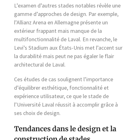
L’examen d’autres stades notables révèle une
gamme d’approches de design. Par exemple,
l’Allianz Arena en Allemagne présente un
extérieur frappant mais manque de la
multifonctionnalité de Laval. En revanche, le
Levi’s Stadium aux États-Unis met l’accent sur
la durabilité mais peut ne pas égaler le flair
architectural de Laval.
Ces études de cas soulignent l’importance
d’équilibrer esthétique, fonctionnalité et
expérience utilisateur, ce que le stade de
l’Université Laval réussit à accomplir grâce à
ses choix de design.
Tendances dans le design et la
construction de stades