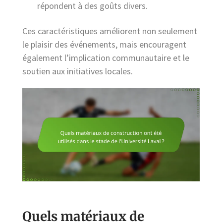
répondent à des goûts divers.
Ces caractéristiques améliorent non seulement
le plaisir des événements, mais encouragent
également l’implication communautaire et le
soutien aux initiatives locales.
Quels matériaux de