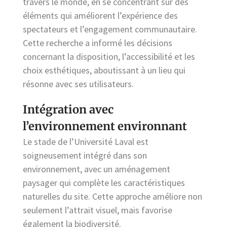
travers le monde, en se concentrant sur des
éléments qui améliorent l’expérience des
spectateurs et l’engagement communautaire.
Cette recherche a informé les décisions
concernant la disposition, l’accessibilité et les
choix esthétiques, aboutissant à un lieu qui
résonne avec ses utilisateurs.
Intégration avec
l’environnement environnant
Le stade de l’Université Laval est
soigneusement intégré dans son
environnement, avec un aménagement
paysager qui complète les caractéristiques
naturelles du site. Cette approche améliore non
seulement l’attrait visuel, mais favorise
également la biodiversité.