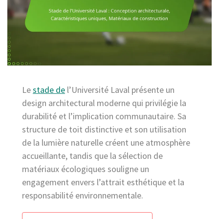
Le
stade de
l’Université Laval présente un
design architectural moderne qui privilégie la
durabilité et l’implication communautaire. Sa
structure de toit distinctive et son utilisation
de la lumière naturelle créent une atmosphère
accueillante, tandis que la sélection de
matériaux écologiques souligne un
engagement envers l’attrait esthétique et la
responsabilité environnementale.