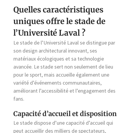
Quelles caractéristiques
uniques offre le stade de
l’Université Laval ?
Le stade de l’Université Laval se distingue par
son design architectural innovant, ses
matériaux écologiques et sa technologie
avancée. Le stade sert non seulement de lieu
pour le sport, mais accueille également une
variété d’événements communautaires,
améliorant l’accessibilité et l’engagement des
fans.
Capacité d’accueil et disposition
Le stade dispose d’une capacité d’accueil qui
peut accueillir des milliers de spectateurs,