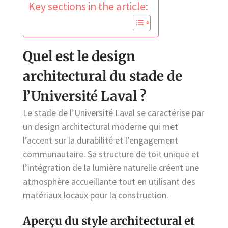
Key sections in the article:
Quel est le design
architectural du stade de
l’Université Laval ?
Le stade de l’Université Laval se caractérise par
un design architectural moderne qui met
l’accent sur la durabilité et l’engagement
communautaire. Sa structure de toit unique et
l’intégration de la lumière naturelle créent une
atmosphère accueillante tout en utilisant des
matériaux locaux pour la construction.
Aperçu du style architectural et