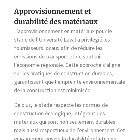
Approvisionnement et
durabilité des matériaux
L’approvisionnement en matériaux pour le
stade de l’Université Laval a privilégié les
fournisseurs locaux afin de réduire les
émissions de transport et de soutenir
l’économie régionale. Cette approche s’aligne
sur les pratiques de construction durables,
garantissant que l’empreinte environnementale
de la construction est minimisée.
De plus, le stade respecte les normes de
construction écologique, intégrant des
matériaux qui sont non seulement durables
mais aussi respectueux de l’environnement. Cet
engagement envers la durabilité reflète une