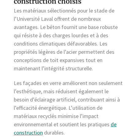
construction choisis
Les matériaux sélectionnés pour le stade de
l’Université Laval offrent de nombreux
avantages. Le béton fournit une base robuste
qui résiste à des charges lourdes et à des
conditions climatiques défavorables. Les
propriétés légères de l’acier permettent des
conceptions de toit expansives tout en
maintenant l’intégrité structurelle.
Les façades en verre améliorent non seulement
l’esthétique, mais réduisent également le
besoin d’éclairage artificiel, contribuant ainsi à
l’efficacité énergétique. L’utilisation de
matériaux recyclés minimise l’impact
environnemental et soutient les pratiques
de
construction
durables.