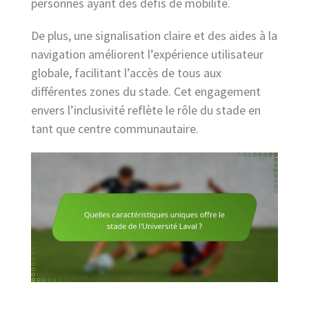
personnes ayant des défis de mobilité.
De plus, une signalisation claire et des aides à la
navigation améliorent l’expérience utilisateur
globale, facilitant l’accès de tous aux
différentes zones du stade. Cet engagement
envers l’inclusivité reflète le rôle du stade en
tant que centre communautaire.