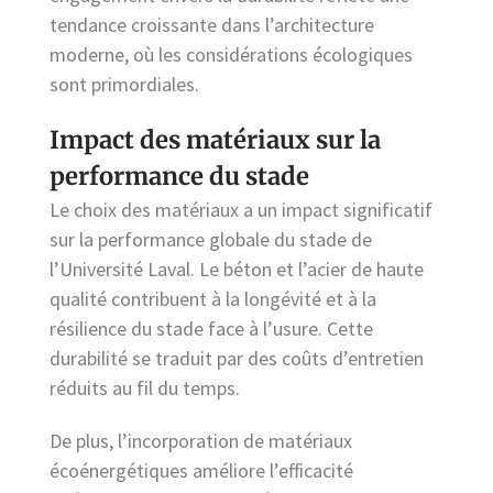
tendance croissante dans l’architecture
moderne, où les considérations écologiques
sont primordiales.
Impact des matériaux sur la
performance du stade
Le choix des matériaux a un impact significatif
sur la performance globale du stade de
l’Université Laval. Le béton et l’acier de haute
qualité contribuent à la longévité et à la
résilience du stade face à l’usure. Cette
durabilité se traduit par des coûts d’entretien
réduits au fil du temps.
De plus, l’incorporation de matériaux
écoénergétiques améliore l’efficacité