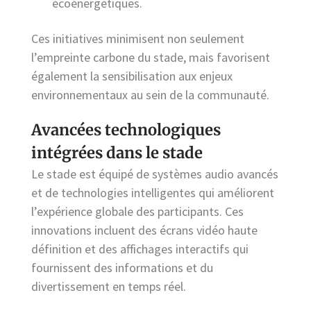
écoénergétiques.
Ces initiatives minimisent non seulement
l’empreinte carbone du stade, mais favorisent
également la sensibilisation aux enjeux
environnementaux au sein de la communauté.
Avancées technologiques
intégrées dans le stade
Le stade est équipé de systèmes audio avancés
et de technologies intelligentes qui améliorent
l’expérience globale des participants. Ces
innovations incluent des écrans vidéo haute
définition et des affichages interactifs qui
fournissent des informations et du
divertissement en temps réel.