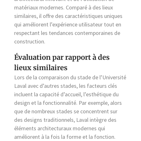
matériaux modernes. Comparé à des lieux
similaires, il offre des caractéristiques uniques
qui améliorent l’expérience utilisateur tout en
respectant les tendances contemporaines de
construction.
Évaluation par rapport à des
lieux similaires
Lors de la comparaison du stade de l’Université
Laval avec d’autres stades, les facteurs clés
incluent la capacité d’accueil, l’esthétique du
design et la fonctionnalité. Par exemple, alors
que de nombreux stades se concentrent sur
des designs traditionnels, Laval intègre des
éléments architecturaux modernes qui
améliorent à la fois la forme et la fonction.