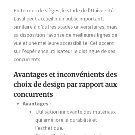
En termes de sièges, le stade de l’Université
Laval peut accueillir un public important,
similaire à d’autres stades universitaires, mais
sa disposition favorise de meilleures lignes de
vue et une meilleure accessibilité. Cet accent
sur l’expérience utilisateur le distingue de ses
concurrents.
Avantages et inconvénients des
choix de design par rapport aux
concurrents
Avantages :
Utilisation innovante des matériaux
qui améliore la durabilité et
l’esthétique.