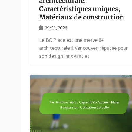
architecturale,
Caractéristiques uniques,
Matériaux de construction
29/01/2026
Le BC Place est une merveille
architecturale à Vancouver, réputée pour
son design innovant et