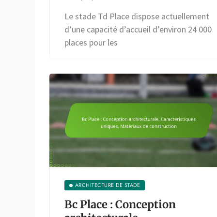
Le stade Td Place dispose actuellement
d’une capacité d’accueil d’environ 24 000
places pour les
ARCHITECTURE DE STADE
Bc Place : Conception