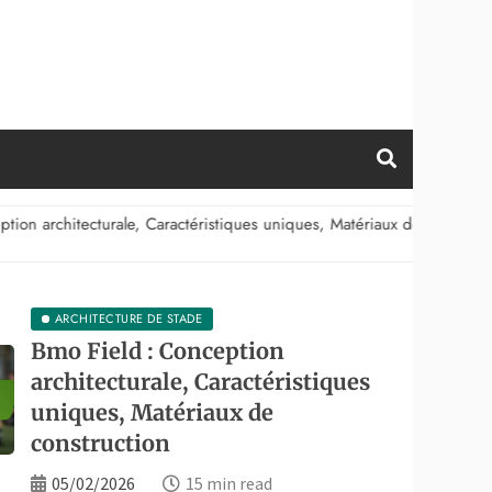
 Caractéristiques uniques, Matériaux de construction
ARCHITECTURE DE STADE
Bmo Field : Conception
architecturale, Caractéristiques
uniques, Matériaux de
construction
05/02/2026
15 min read