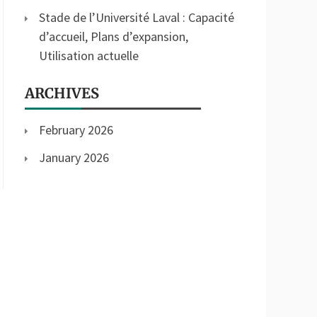
Stade de l’Université Laval : Capacité
d’accueil, Plans d’expansion,
Utilisation actuelle
ARCHIVES
February 2026
January 2026