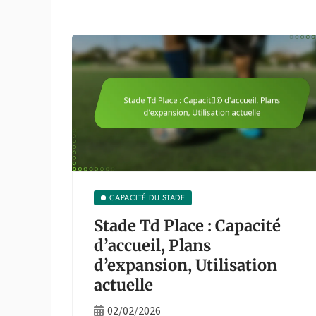
CAPACITÉ DU STADE
Stade Td Place : Capacité
d’accueil, Plans
d’expansion, Utilisation
actuelle
02/02/2026