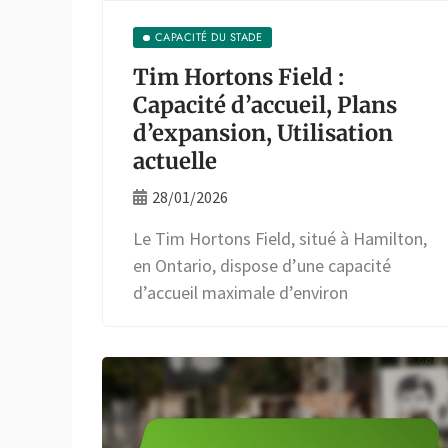
CAPACITÉ DU STADE
Tim Hortons Field :
Capacité d’accueil, Plans
d’expansion, Utilisation
actuelle
28/01/2026
Le Tim Hortons Field, situé à Hamilton,
en Ontario, dispose d’une capacité
d’accueil maximale d’environ