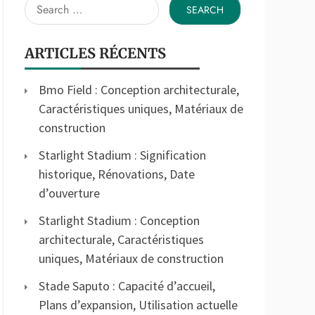
Search
for:
ARTICLES RÉCENTS
Bmo Field : Conception architecturale,
Caractéristiques uniques, Matériaux de
construction
Starlight Stadium : Signification
historique, Rénovations, Date
d’ouverture
Starlight Stadium : Conception
architecturale, Caractéristiques
uniques, Matériaux de construction
Stade Saputo : Capacité d’accueil,
Plans d’expansion, Utilisation actuelle