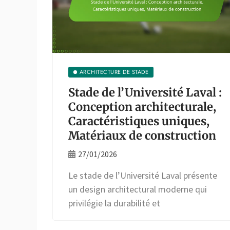
ARCHITECTURE DE STADE
Stade de l’Université Laval :
Conception architecturale,
Caractéristiques uniques,
Matériaux de construction
27/01/2026
Le stade de l’Université Laval présente
un design architectural moderne qui
privilégie la durabilité et