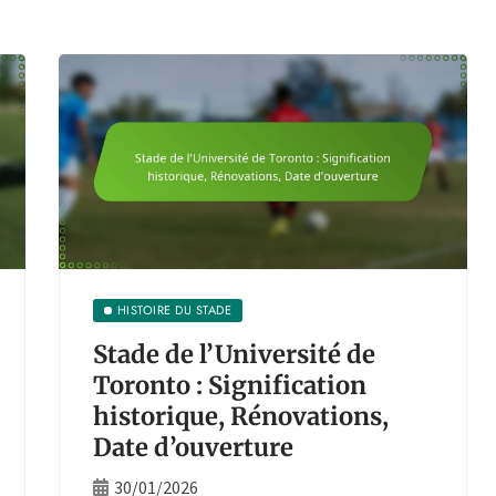
HISTOIRE DU STADE
Stade de l’Université de
Toronto : Signification
historique, Rénovations,
Date d’ouverture
30/01/2026