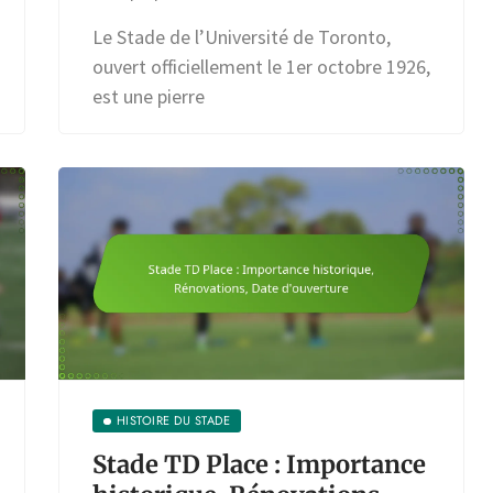
Le Stade de l’Université de Toronto,
ouvert officiellement le 1er octobre 1926,
est une pierre
HISTOIRE DU STADE
Stade TD Place : Importance