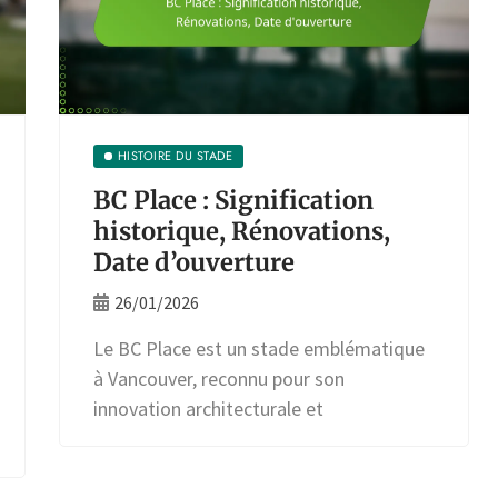
HISTOIRE DU STADE
BC Place : Signification
historique, Rénovations,
Date d’ouverture
26/01/2026
Le BC Place est un stade emblématique
à Vancouver, reconnu pour son
innovation architecturale et