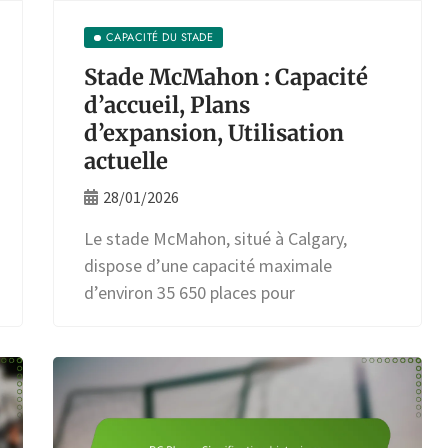
CAPACITÉ DU STADE
Stade McMahon : Capacité
d’accueil, Plans
d’expansion, Utilisation
actuelle
28/01/2026
Le stade McMahon, situé à Calgary,
dispose d’une capacité maximale
d’environ 35 650 places pour