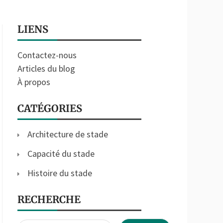
LIENS
Contactez-nous
Articles du blog
À propos
CATÉGORIES
Architecture de stade
Capacité du stade
Histoire du stade
RECHERCHE