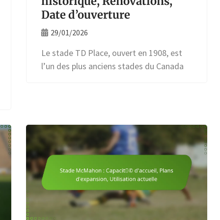
historique, Rénovations,
Date d’ouverture
29/01/2026
Le stade TD Place, ouvert en 1908, est
l’un des plus anciens stades du Canada