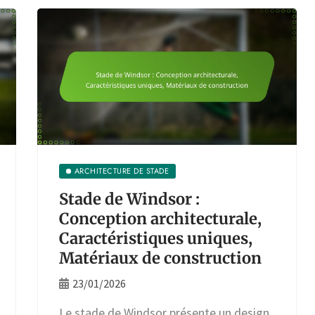
ARCHITECTURE DE STADE
Stade de Windsor :
Conception architecturale,
Caractéristiques uniques,
Matériaux de construction
23/01/2026
Le stade de Windsor présente un design